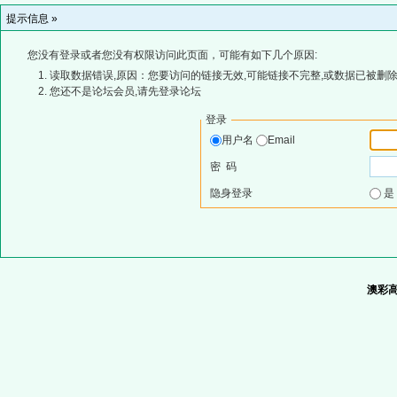
提示信息 »
您没有登录或者您没有权限访问此页面，可能有如下几个原因:
读取数据错误,原因：您要访问的链接无效,可能链接不完整,或数据已被删除
您还不是论坛会员,请先登录论坛
登录
用户名
Email
密 码
隐身登录
澳彩高