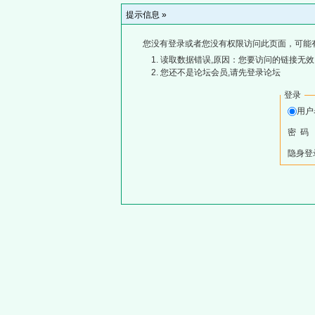
提示信息 »
您没有登录或者您没有权限访问此页面，可能
读取数据错误,原因：您要访问的链接无效,
您还不是论坛会员,请先登录论坛
登录
用
密 码
隐身登